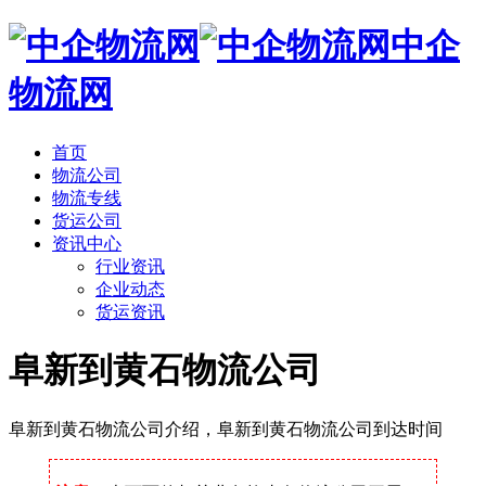
中企
物流网
首页
物流公司
物流专线
货运公司
资讯中心
行业资讯
企业动态
货运资讯
阜新到黄石物流公司
阜新到黄石物流公司介绍，阜新到黄石物流公司到达时间