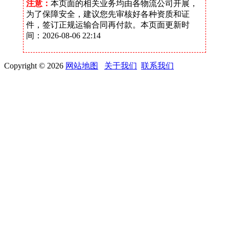
注意：
本页面的相关业务均由各物流公司开展，
为了保障安全，建议您先审核好各种资质和证
件，签订正规运输合同再付款。本页面更新时
间：2026-08-06 22:14
Copyright © 2026
网站地图
关于我们
联系我们