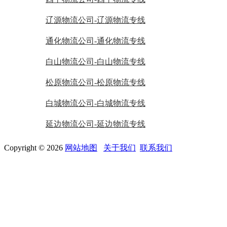
辽源物流公司-辽源物流专线
通化物流公司-通化物流专线
白山物流公司-白山物流专线
松原物流公司-松原物流专线
白城物流公司-白城物流专线
延边物流公司-延边物流专线
Copyright © 2026
网站地图
关于我们
联系我们