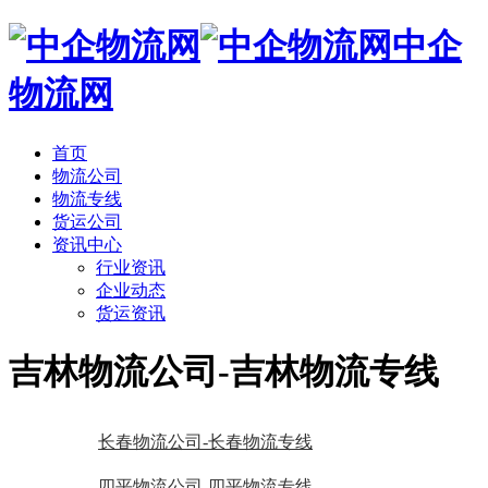
中企
物流网
首页
物流公司
物流专线
货运公司
资讯中心
行业资讯
企业动态
货运资讯
吉林物流公司-吉林物流专线
长春物流公司-长春物流专线
四平物流公司-四平物流专线