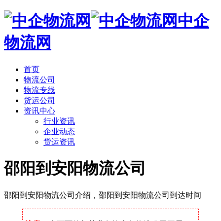
中企
物流网
首页
物流公司
物流专线
货运公司
资讯中心
行业资讯
企业动态
货运资讯
邵阳到安阳物流公司
邵阳到安阳物流公司介绍，邵阳到安阳物流公司到达时间