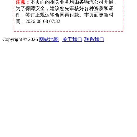
注意：
本页面的相关业务均由各物流公司开展，
为了保障安全，建议您先审核好各种资质和证
件，签订正规运输合同再付款。本页面更新时
间：2026-08-08 07:32
Copyright © 2026
网站地图
关于我们
联系我们