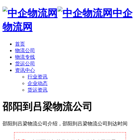
中企
物流网
首页
物流公司
物流专线
货运公司
资讯中心
行业资讯
企业动态
货运资讯
邵阳到吕梁物流公司
邵阳到吕梁物流公司介绍，邵阳到吕梁物流公司到达时间