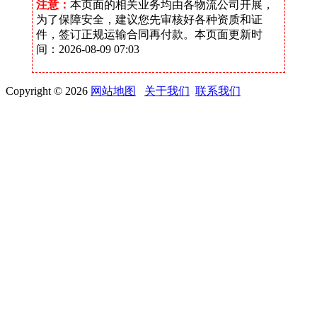
注意：
本页面的相关业务均由各物流公司开展，
为了保障安全，建议您先审核好各种资质和证
件，签订正规运输合同再付款。本页面更新时
间：2026-08-09 07:03
Copyright © 2026
网站地图
关于我们
联系我们