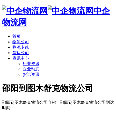
中企
物流网
首页
物流公司
物流专线
货运公司
资讯中心
行业资讯
企业动态
货运资讯
邵阳到图木舒克物流公司
邵阳到图木舒克物流公司介绍，邵阳到图木舒克物流公司到达
时间