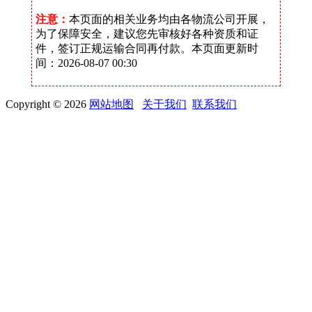
注意：
本页面的相关业务均由各物流公司开展，
为了保障安全，建议您先审核好各种资质和证
件，签订正规运输合同再付款。本页面更新时
间：2026-08-07 00:30
Copyright © 2026
网站地图
关于我们
联系我们