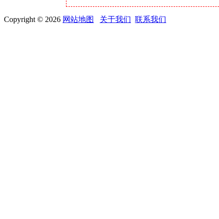
Copyright © 2026
网站地图
关于我们
联系我们