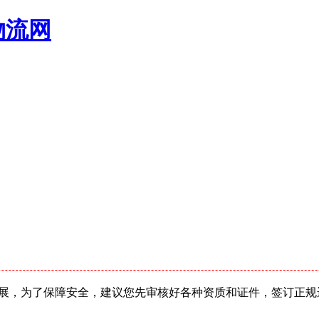
物流网
展，为了保障安全，建议您先审核好各种资质和证件，签订正规运输