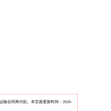
合同再付款。本页面更新时间：2026-