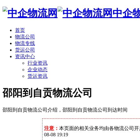
中企
首页
物流公司
物流专线
货运公司
资讯中心
行业资讯
企业动态
货运资讯
邵阳到自贡物流公司
邵阳到自贡物流公司介绍，邵阳到自贡物流公司到达时间
注意：
本页面的相关业务均由各物流公司开
08-08 19:19