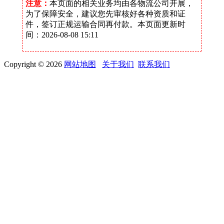
注意：
本页面的相关业务均由各物流公司开展，
为了保障安全，建议您先审核好各种资质和证
件，签订正规运输合同再付款。本页面更新时
间：2026-08-08 15:11
Copyright © 2026
网站地图
关于我们
联系我们