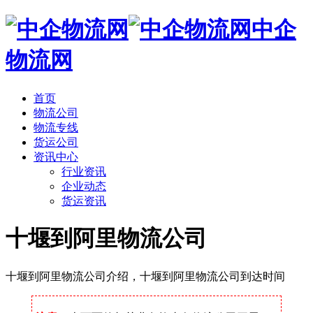
中企
物流网
首页
物流公司
物流专线
货运公司
资讯中心
行业资讯
企业动态
货运资讯
十堰到阿里物流公司
十堰到阿里物流公司介绍，十堰到阿里物流公司到达时间