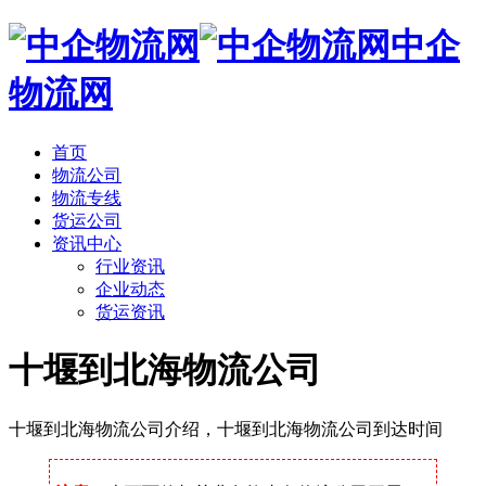
中企
物流网
首页
物流公司
物流专线
货运公司
资讯中心
行业资讯
企业动态
货运资讯
十堰到北海物流公司
十堰到北海物流公司介绍，十堰到北海物流公司到达时间