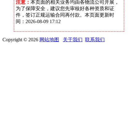
注意：
本页面的相关业务均由各物流公司开展，
为了保障安全，建议您先审核好各种资质和证
件，签订正规运输合同再付款。本页面更新时
间：2026-08-09 17:12
Copyright © 2026
网站地图
关于我们
联系我们