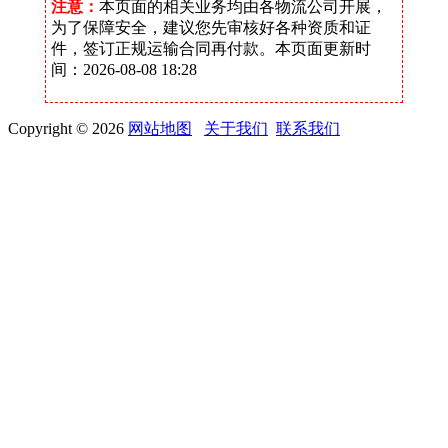
注意：
本页面的相关业务均由各物流公司开展，
为了保障安全，建议您先审核好各种资质和证
件，签订正规运输合同再付款。本页面更新时
间：2026-08-08 18:28
Copyright © 2026
网站地图
关于我们
联系我们