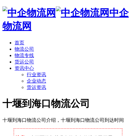
中企
物流网
首页
物流公司
物流专线
货运公司
资讯中心
行业资讯
企业动态
货运资讯
十堰到海口物流公司
十堰到海口物流公司介绍，十堰到海口物流公司到达时间