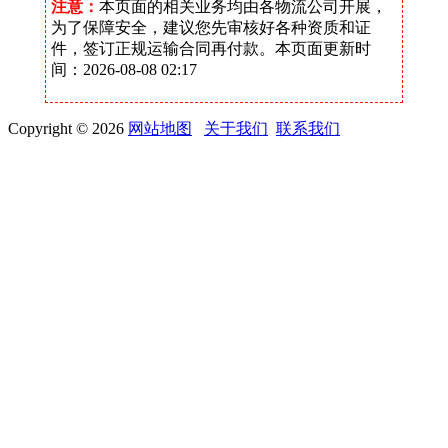
注意：
本页面的相关业务均由各物流公司开展，
为了保障安全，建议您先审核好各种资质和证
件，签订正规运输合同再付款。本页面更新时
间：2026-08-08 02:17
Copyright © 2026
网站地图
关于我们
联系我们