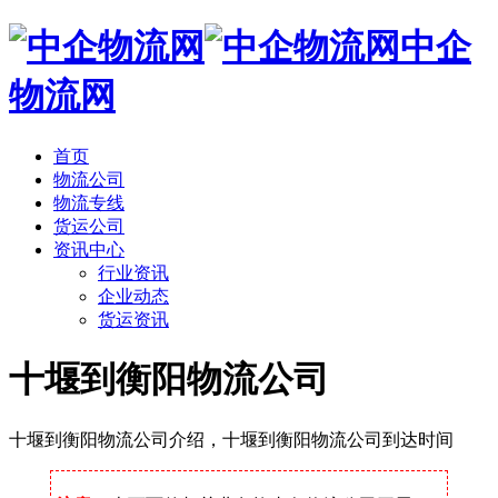
中企
物流网
首页
物流公司
物流专线
货运公司
资讯中心
行业资讯
企业动态
货运资讯
十堰到衡阳物流公司
十堰到衡阳物流公司介绍，十堰到衡阳物流公司到达时间