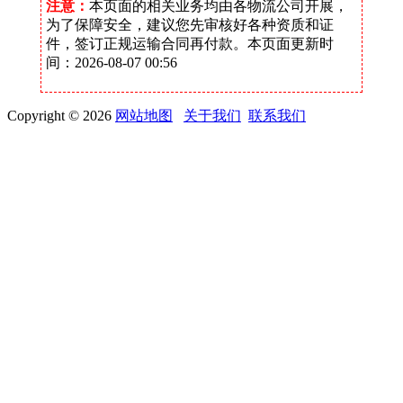
注意：
本页面的相关业务均由各物流公司开展，
为了保障安全，建议您先审核好各种资质和证
件，签订正规运输合同再付款。本页面更新时
间：2026-08-07 00:56
Copyright © 2026
网站地图
关于我们
联系我们