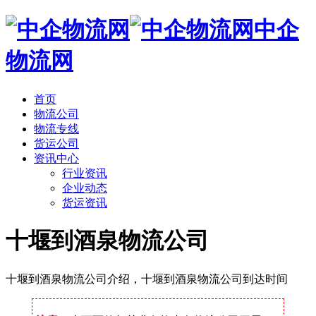
中企
物流网
首页
物流公司
物流专线
货运公司
资讯中心
行业资讯
企业动态
货运资讯
十堰到酒泉物流公司
十堰到酒泉物流公司介绍，十堰到酒泉物流公司到达时间