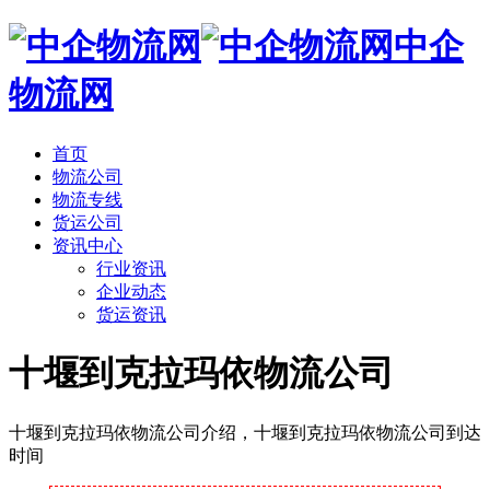
中企
物流网
首页
物流公司
物流专线
货运公司
资讯中心
行业资讯
企业动态
货运资讯
十堰到克拉玛依物流公司
十堰到克拉玛依物流公司介绍，十堰到克拉玛依物流公司到达
时间