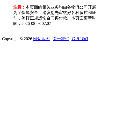
注意：
本页面的相关业务均由各物流公司开展，
为了保障安全，建议您先审核好各种资质和证
件，签订正规运输合同再付款。本页面更新时
间：2026-08-08 07:07
Copyright © 2026
网站地图
关于我们
联系我们