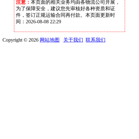
注意：
本页面的相关业务均由各物流公司开展，
为了保障安全，建议您先审核好各种资质和证
件，签订正规运输合同再付款。本页面更新时
间：2026-08-08 22:29
Copyright © 2026
网站地图
关于我们
联系我们