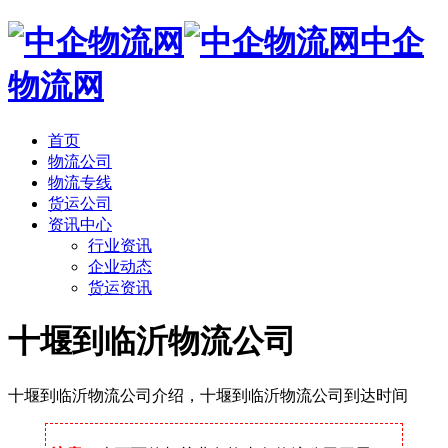
中企
物流网
首页
物流公司
物流专线
货运公司
资讯中心
行业资讯
企业动态
货运资讯
十堰到临沂物流公司
十堰到临沂物流公司介绍，十堰到临沂物流公司到达时间