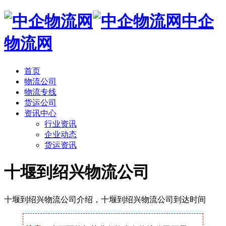
中企
物流网
首页
物流公司
物流专线
货运公司
资讯中心
行业资讯
企业动态
货运资讯
十堰到绍兴物流公司
十堰到绍兴物流公司介绍，十堰到绍兴物流公司到达时间