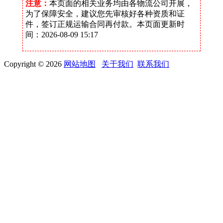
注意：
本页面的相关业务均由各物流公司开展，
为了保障安全，建议您先审核好各种资质和证
件，签订正规运输合同再付款。本页面更新时
间：2026-08-09 15:17
Copyright © 2026
网站地图
关于我们
联系我们