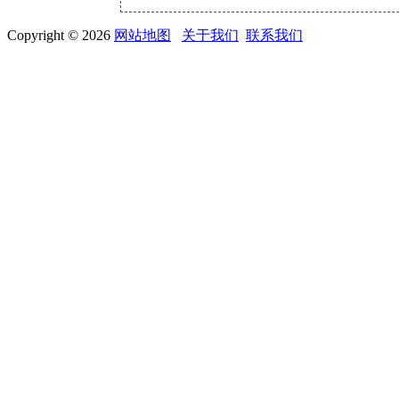
Copyright © 2026
网站地图
关于我们
联系我们