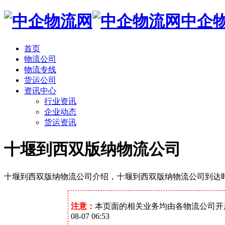
中企
首页
物流公司
物流专线
货运公司
资讯中心
行业资讯
企业动态
货运资讯
十堰到西双版纳物流公司
十堰到西双版纳物流公司介绍，十堰到西双版纳物流公司到达
注意：
本页面的相关业务均由各物流公司开
08-07 06:53