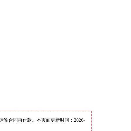
合同再付款。本页面更新时间：2026-