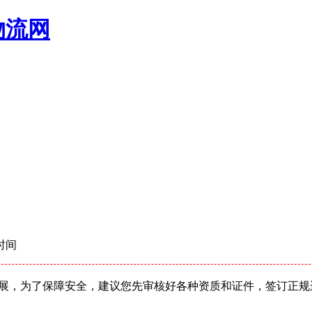
物流网
时间
展，为了保障安全，建议您先审核好各种资质和证件，签订正规运输