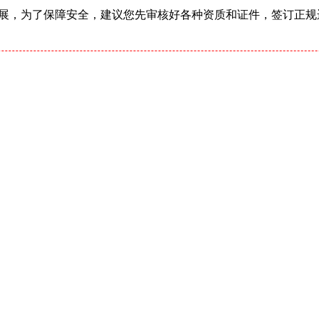
展，为了保障安全，建议您先审核好各种资质和证件，签订正规运输