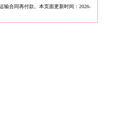
合同再付款。本页面更新时间：2026-