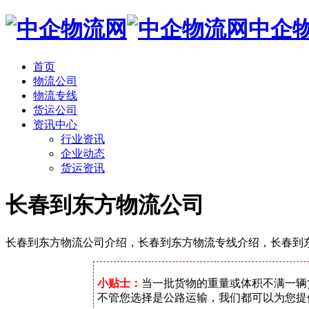
中企
首页
物流公司
物流专线
货运公司
资讯中心
行业资讯
企业动态
货运资讯
长春到东方物流公司
长春到东方物流公司介绍，长春到东方物流专线介绍，长春到
小贴士：
当一批货物的重量或体积不满一辆
不管您选择是公路运输，我们都可以为您提