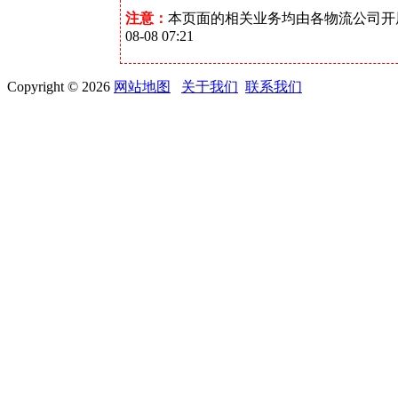
注意：
本页面的相关业务均由各物流公司开
08-08 07:21
Copyright © 2026
网站地图
关于我们
联系我们