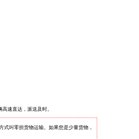
辆高速直达，派送及时。
方式叫零担货物运输。如果您是少量货物，