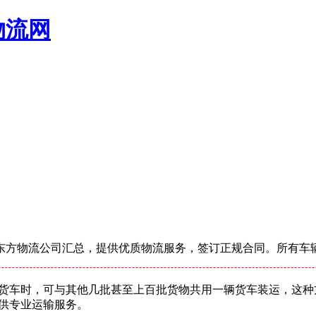
物流网
东方物流公司汇总，提供优质物流服务，签订正规合同。所有车
货车时，可与其他几批甚至上百批货物共用一辆货车装运，这种
供专业运输服务。