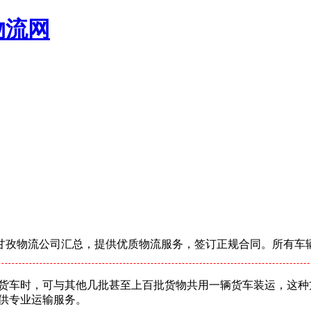
物流网
甘孜物流公司汇总，提供优质物流服务，签订正规合同。所有车
货车时，可与其他几批甚至上百批货物共用一辆货车装运，这种
供专业运输服务。