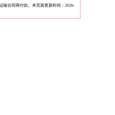
合同再付款。本页面更新时间：2026-