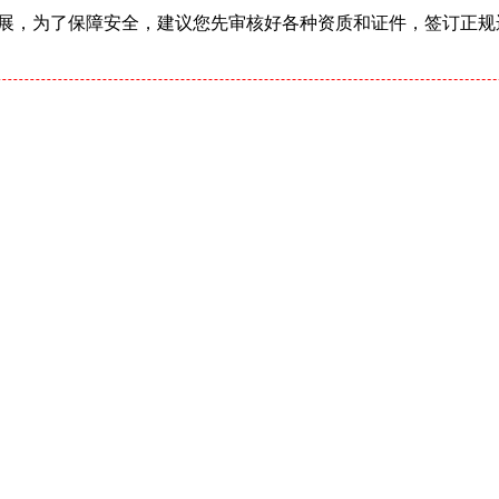
展，为了保障安全，建议您先审核好各种资质和证件，签订正规运输