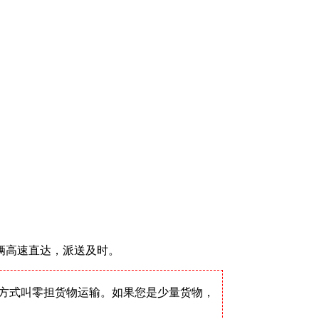
辆高速直达，派送及时。
方式叫零担货物运输。如果您是少量货物，