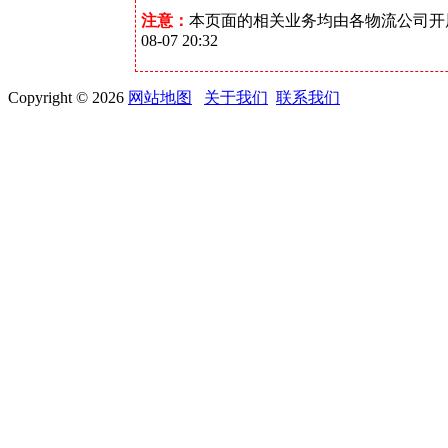
注意：
本页面的相关业务均由各物流公司开
08-07 20:32
Copyright © 2026
网站地图
关于我们
联系我们