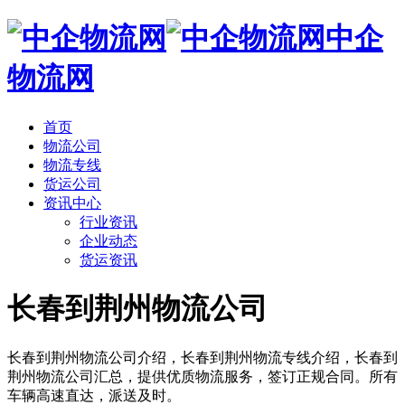
中企
物流网
首页
物流公司
物流专线
货运公司
资讯中心
行业资讯
企业动态
货运资讯
长春到荆州物流公司
长春到荆州物流公司介绍，长春到荆州物流专线介绍，长春到
荆州物流公司汇总，提供优质物流服务，签订正规合同。所有
车辆高速直达，派送及时。