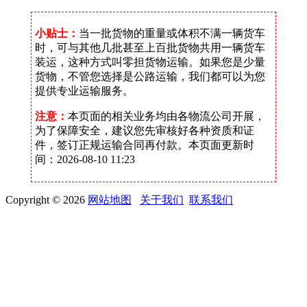
小贴士：
当一批货物的重量或体积不满一辆货车
时，可与其他几批甚至上百批货物共用一辆货车
装运，这种方式叫零担货物运输。如果您是少量
货物，不管您选择是公路运输，我们都可以为您
提供专业运输服务。
注意：
本页面的相关业务均由各物流公司开展，
为了保障安全，建议您先审核好各种资质和证
件，签订正规运输合同再付款。本页面更新时
间：2026-08-10 11:23
Copyright © 2026
网站地图
关于我们
联系我们