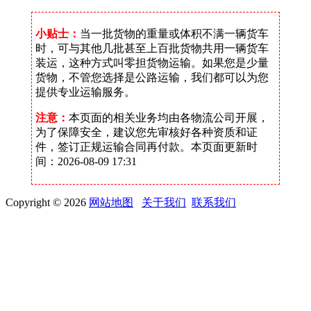
小贴士：
当一批货物的重量或体积不满一辆货车
时，可与其他几批甚至上百批货物共用一辆货车
装运，这种方式叫零担货物运输。如果您是少量
货物，不管您选择是公路运输，我们都可以为您
提供专业运输服务。
注意：
本页面的相关业务均由各物流公司开展，
为了保障安全，建议您先审核好各种资质和证
件，签订正规运输合同再付款。本页面更新时
间：2026-08-09 17:31
Copyright © 2026
网站地图
关于我们
联系我们