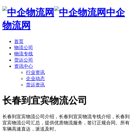
中企
物流网
首页
物流公司
物流专线
货运公司
资讯中心
行业资讯
企业动态
货运资讯
长春到宜宾物流公司
长春到宜宾物流公司介绍，长春到宜宾物流专线介绍，长春到
宜宾物流公司汇总，提供优质物流服务，签订正规合同。所有
车辆高速直达，派送及时。