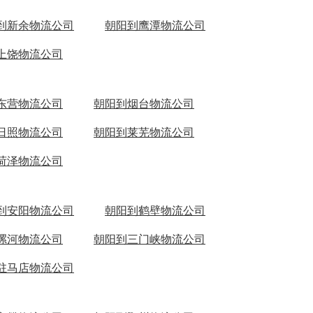
到新余物流公司
朝阳到鹰潭物流公司
上饶物流公司
东营物流公司
朝阳到烟台物流公司
日照物流公司
朝阳到莱芜物流公司
荷泽物流公司
到安阳物流公司
朝阳到鹤壁物流公司
漯河物流公司
朝阳到三门峡物流公司
驻马店物流公司