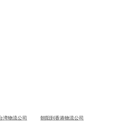
台湾物流公司
朝阳到香港物流公司