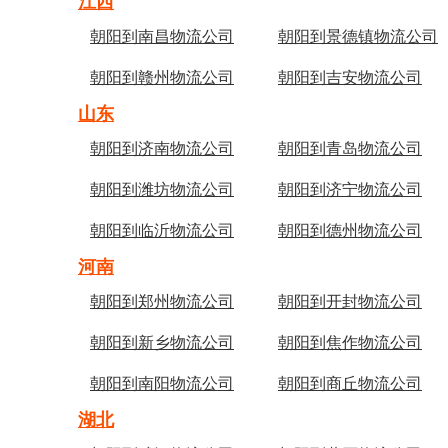
江西
朝阳到南昌物流公司
朝阳到景德镇物流公司
朝阳到赣州物流公司
朝阳到吉安物流公司
山东
朝阳到济南物流公司
朝阳到青岛物流公司
朝阳到潍坊物流公司
朝阳到济宁物流公司
朝阳到临沂物流公司
朝阳到德州物流公司
河南
朝阳到郑州物流公司
朝阳到开封物流公司
朝阳到新乡物流公司
朝阳到焦作物流公司
朝阳到南阳物流公司
朝阳到商丘物流公司
湖北