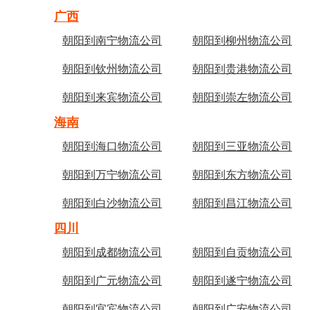
广西
朝阳到南宁物流公司
朝阳到柳州物流公司
朝阳到钦州物流公司
朝阳到贵港物流公司
朝阳到来宾物流公司
朝阳到崇左物流公司
海南
朝阳到海口物流公司
朝阳到三亚物流公司
朝阳到万宁物流公司
朝阳到东方物流公司
朝阳到白沙物流公司
朝阳到昌江物流公司
四川
朝阳到成都物流公司
朝阳到自贡物流公司
朝阳到广元物流公司
朝阳到遂宁物流公司
朝阳到宜宾物流公司
朝阳到广安物流公司