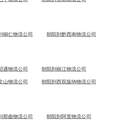
到铜仁物流公司
朝阳到黔西南物流公司
昭通物流公司
朝阳到丽江物流公司
文山物流公司
朝阳到西双版纳物流公司
到那曲物流公司
朝阳到阿里物流公司