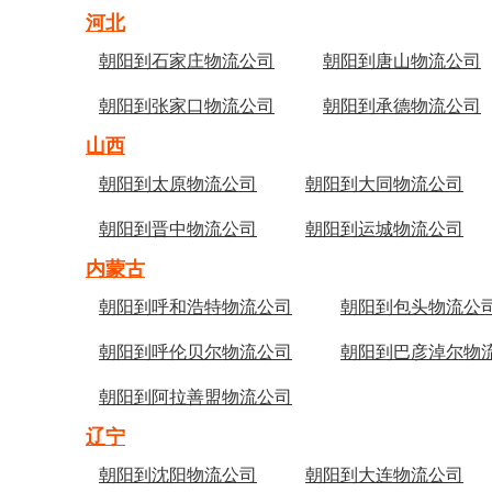
河北
朝阳到石家庄物流公司
朝阳到唐山物流公司
朝阳到张家口物流公司
朝阳到承德物流公司
山西
朝阳到太原物流公司
朝阳到大同物流公司
朝阳到晋中物流公司
朝阳到运城物流公司
内蒙古
朝阳到呼和浩特物流公司
朝阳到包头物流公
朝阳到呼伦贝尔物流公司
朝阳到巴彦淖尔物
朝阳到阿拉善盟物流公司
辽宁
朝阳到沈阳物流公司
朝阳到大连物流公司