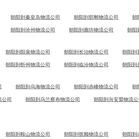
朝阳到秦皇岛物流公司
朝阳到邯郸物流公司
朝
朝阳到沧州物流公司
朝阳到廊坊物流公司
朝阳
朝阳到阳泉物流公司
朝阳到长治物流公司
朝阳到
朝阳到忻州物流公司
朝阳到临汾物流公司
朝阳到
司
朝阳到乌海物流公司
朝阳到赤峰物流公司
朝
流公司
朝阳到乌兰察布物流公司
朝阳到兴安盟物流公
朝阳到鞍山物流公司
朝阳到抚顺物流公司
朝阳到