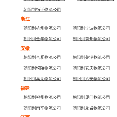
朝阳到宿迁物流公司
浙江
朝阳到杭州物流公司
朝阳到宁波物流公司
朝阳到金华物流公司
朝阳到衢州物流公司
安徽
朝阳到合肥物流公司
朝阳到芜湖物流公司
朝阳到铜陵物流公司
朝阳到安庆物流公司
朝阳到巢湖物流公司
朝阳到六安物流公司
福建
朝阳到福州物流公司
朝阳到厦门物流公司
朝阳到南平物流公司
朝阳到龙岩物流公司