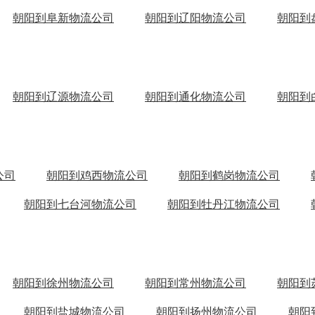
朝阳到阜新物流公司
朝阳到辽阳物流公司
朝阳到
朝阳到辽源物流公司
朝阳到通化物流公司
朝阳到
公司
朝阳到鸡西物流公司
朝阳到鹤岗物流公司
朝阳到七台河物流公司
朝阳到牡丹江物流公司
朝阳到徐州物流公司
朝阳到常州物流公司
朝阳到
朝阳到盐城物流公司
朝阳到扬州物流公司
朝阳