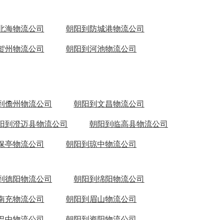
北海物流公司
朝阳到防城港物流公司
贺州物流公司
朝阳到河池物流公司
到儋州物流公司
朝阳到文昌物流公司
阳到澄迈县物流公司
朝阳到临高县物流公司
保亭物流公司
朝阳到琼中物流公司
到德阳物流公司
朝阳到绵阳物流公司
南充物流公司
朝阳到眉山物流公司
巴中物流公司
朝阳到资阳物流公司