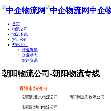
中企
首页
物流公司
物流专线
货运公司
资讯中心
行业资讯
企业动态
货运资讯
朝阳物流公司-朝阳物流专线
直辖市/港澳台
朝阳到北京物流公司
朝阳到上海物流公司
朝阳到澳门物流公司