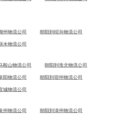
湖州物流公司
朝阳到绍兴物流公司
丽水物流公司
马鞍山物流公司
朝阳到淮北物流公司
阜阳物流公司
朝阳到宿州物流公司
宣城物流公司
泉州物流公司
朝阳到漳州物流公司