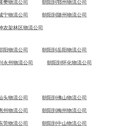
襄樊物流公司
朝阳到鄂州物流公司
咸宁物流公司
朝阳到随州物流公司
神农架林区物流公司
邵阳物流公司
朝阳到岳阳物流公司
到永州物流公司
朝阳到怀化物流公司
汕头物流公司
朝阳到佛山物流公司
惠州物流公司
朝阳到梅州物流公司
东莞物流公司
朝阳到中山物流公司