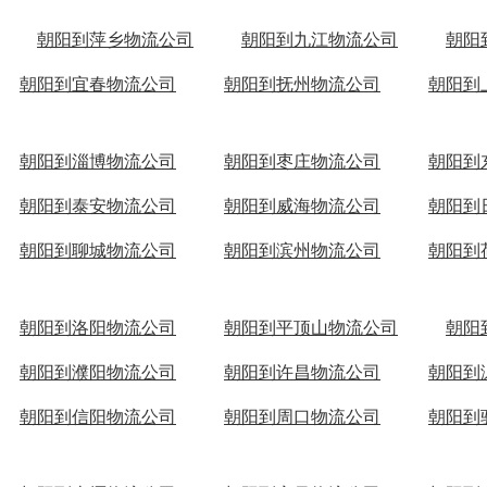
朝阳到萍乡物流公司
朝阳到九江物流公司
朝阳
朝阳到宜春物流公司
朝阳到抚州物流公司
朝阳到
朝阳到淄博物流公司
朝阳到枣庄物流公司
朝阳到
朝阳到泰安物流公司
朝阳到威海物流公司
朝阳到
朝阳到聊城物流公司
朝阳到滨州物流公司
朝阳到
朝阳到洛阳物流公司
朝阳到平顶山物流公司
朝阳
朝阳到濮阳物流公司
朝阳到许昌物流公司
朝阳到
朝阳到信阳物流公司
朝阳到周口物流公司
朝阳到