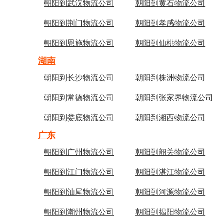
朝阳到武汉物流公司
朝阳到黄石物流公司
朝阳到荆门物流公司
朝阳到孝感物流公司
朝阳到恩施物流公司
朝阳到仙桃物流公司
湖南
朝阳到长沙物流公司
朝阳到株洲物流公司
朝阳到常德物流公司
朝阳到张家界物流公司
朝阳到娄底物流公司
朝阳到湘西物流公司
广东
朝阳到广州物流公司
朝阳到韶关物流公司
朝阳到江门物流公司
朝阳到湛江物流公司
朝阳到汕尾物流公司
朝阳到河源物流公司
朝阳到潮州物流公司
朝阳到揭阳物流公司