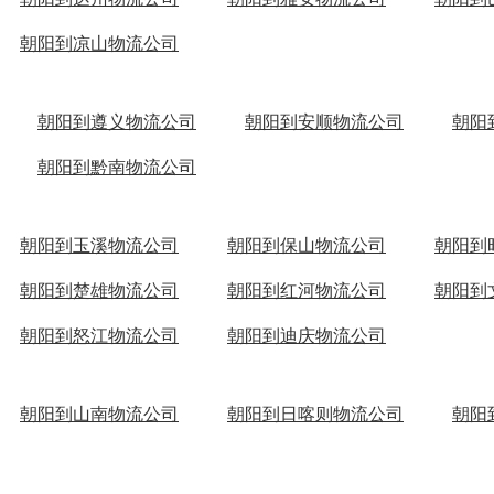
朝阳到凉山物流公司
朝阳到遵义物流公司
朝阳到安顺物流公司
朝阳
朝阳到黔南物流公司
朝阳到玉溪物流公司
朝阳到保山物流公司
朝阳到
朝阳到楚雄物流公司
朝阳到红河物流公司
朝阳到
朝阳到怒江物流公司
朝阳到迪庆物流公司
朝阳到山南物流公司
朝阳到日喀则物流公司
朝阳