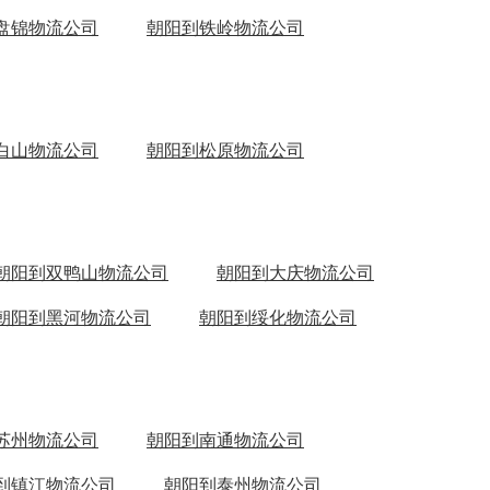
盘锦物流公司
朝阳到铁岭物流公司
白山物流公司
朝阳到松原物流公司
朝阳到双鸭山物流公司
朝阳到大庆物流公司
朝阳到黑河物流公司
朝阳到绥化物流公司
苏州物流公司
朝阳到南通物流公司
到镇江物流公司
朝阳到泰州物流公司