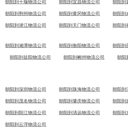
朝阳到十堰物流公司
朝阳到宜昌物流公司
朝阳到
朝阳到荆州物流公司
朝阳到黄冈物流公司
朝阳到
朝阳到潜江物流公司
朝阳到天门物流公司
朝阳到
朝阳到湘潭物流公司
朝阳到衡阳物流公司
朝阳到
朝阳到益阳物流公司
朝阳到郴州物流公司
朝阳
朝阳到深圳物流公司
朝阳到珠海物流公司
朝阳到
朝阳到茂名物流公司
朝阳到肇庆物流公司
朝阳到
朝阳到阳江物流公司
朝阳到清远物流公司
朝阳到
朝阳到云浮物流公司