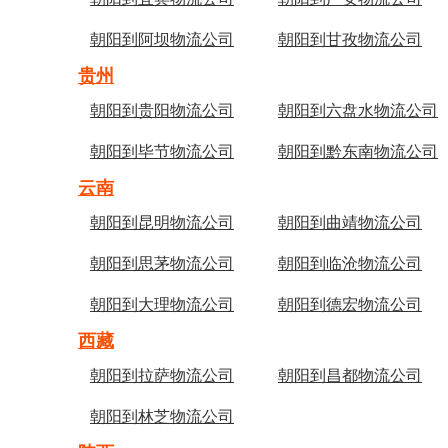
朝阳到阿坝物流公司
朝阳到甘孜物流公司
贵州
朝阳到贵阳物流公司
朝阳到六盘水物流公司
朝阳到毕节物流公司
朝阳到黔东南物流公司
云南
朝阳到昆明物流公司
朝阳到曲靖物流公司
朝阳到思茅物流公司
朝阳到临沧物流公司
朝阳到大理物流公司
朝阳到德宏物流公司
西藏
朝阳到拉萨物流公司
朝阳到昌都物流公司
朝阳到林芝物流公司