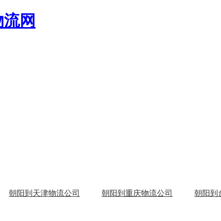
物流网
朝阳到天津物流公司
朝阳到重庆物流公司
朝阳到