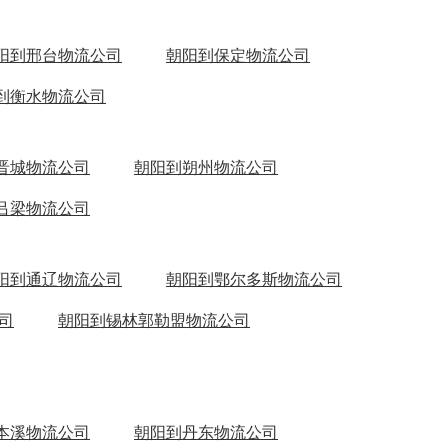
阳到邢台物流公司
朝阳到保定物流公司
到衡水物流公司
晋城物流公司
朝阳到朔州物流公司
吕梁物流公司
阳到通辽物流公司
朝阳到鄂尔多斯物流公司
司
朝阳到锡林郭勒盟物流公司
本溪物流公司
朝阳到丹东物流公司