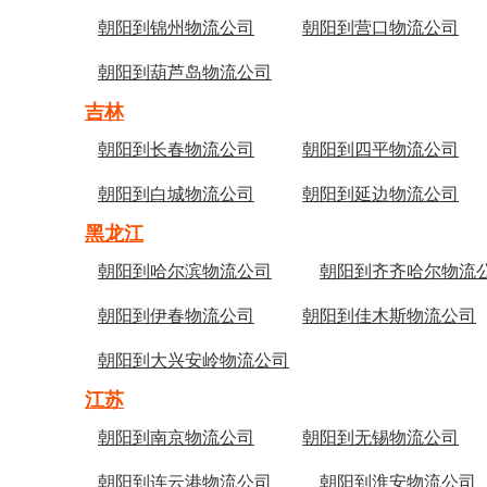
朝阳到锦州物流公司
朝阳到营口物流公司
朝阳到葫芦岛物流公司
吉林
朝阳到长春物流公司
朝阳到四平物流公司
朝阳到白城物流公司
朝阳到延边物流公司
黑龙江
朝阳到哈尔滨物流公司
朝阳到齐齐哈尔物流
朝阳到伊春物流公司
朝阳到佳木斯物流公司
朝阳到大兴安岭物流公司
江苏
朝阳到南京物流公司
朝阳到无锡物流公司
朝阳到连云港物流公司
朝阳到淮安物流公司