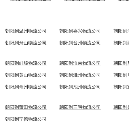
朝阳到温州物流公司
朝阳到嘉兴物流公司
朝阳到
朝阳到舟山物流公司
朝阳到台州物流公司
朝阳到
朝阳到蚌埠物流公司
朝阳到淮南物流公司
朝阳到
朝阳到黄山物流公司
朝阳到滁州物流公司
朝阳到
朝阳到亳州物流公司
朝阳到池州物流公司
朝阳到
朝阳到莆田物流公司
朝阳到三明物流公司
朝阳到
朝阳到宁德物流公司