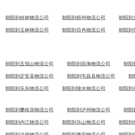
朝阳到桂林物流公司
朝阳到梧州物流公司
朝阳到
朝阳到玉林物流公司
朝阳到百色物流公司
朝阳到
朝阳到五指山物流公司
朝阳到琼海物流公司
朝阳
朝阳到定安县物流公司
朝阳到屯昌县物流公司
朝
朝阳到乐东物流公司
朝阳到陵水物流公司
朝阳到
朝阳到攀枝花物流公司
朝阳到泸州物流公司
朝阳
朝阳到内江物流公司
朝阳到乐山物流公司
朝阳到
朝阳到达州物流公司
朝阳到雅安物流公司
朝阳到