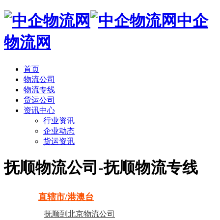
中企
物流网
首页
物流公司
物流专线
货运公司
资讯中心
行业资讯
企业动态
货运资讯
抚顺物流公司-抚顺物流专线
直辖市/港澳台
抚顺到北京物流公司