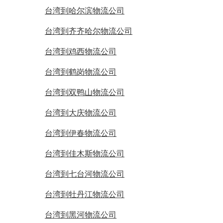
台湾到哈尔滨物流公司
台湾到齐齐哈尔物流公司
台湾到鸡西物流公司
台湾到鹤岗物流公司
台湾到双鸭山物流公司
台湾到大庆物流公司
台湾到伊春物流公司
台湾到佳木斯物流公司
台湾到七台河物流公司
台湾到牡丹江物流公司
台湾到黑河物流公司