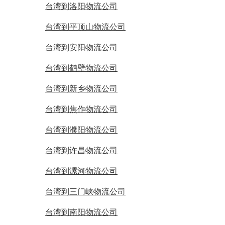
台湾到洛阳物流公司
台湾到平顶山物流公司
台湾到安阳物流公司
台湾到鹤壁物流公司
台湾到新乡物流公司
台湾到焦作物流公司
台湾到濮阳物流公司
台湾到许昌物流公司
台湾到漯河物流公司
台湾到三门峡物流公司
台湾到南阳物流公司