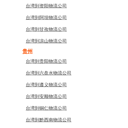
台湾到资阳物流公司
台湾到阿坝物流公司
台湾到甘孜物流公司
台湾到凉山物流公司
贵州
台湾到贵阳物流公司
台湾到六盘水物流公司
台湾到遵义物流公司
台湾到安顺物流公司
台湾到铜仁物流公司
台湾到黔西南物流公司