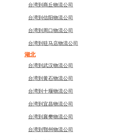
台湾到商丘物流公司
台湾到信阳物流公司
台湾到周口物流公司
台湾到驻马店物流公司
湖北
台湾到武汉物流公司
台湾到黄石物流公司
台湾到十堰物流公司
台湾到宜昌物流公司
台湾到襄樊物流公司
台湾到鄂州物流公司