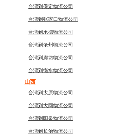
台湾到保定物流公司
台湾到张家口物流公司
台湾到承德物流公司
台湾到沧州物流公司
台湾到廊坊物流公司
台湾到衡水物流公司
山西
台湾到太原物流公司
台湾到大同物流公司
台湾到阳泉物流公司
台湾到长治物流公司