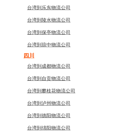
台湾到乐东物流公司
台湾到陵水物流公司
台湾到保亭物流公司
台湾到琼中物流公司
四川
台湾到成都物流公司
台湾到自贡物流公司
台湾到攀枝花物流公司
台湾到泸州物流公司
台湾到德阳物流公司
台湾到绵阳物流公司