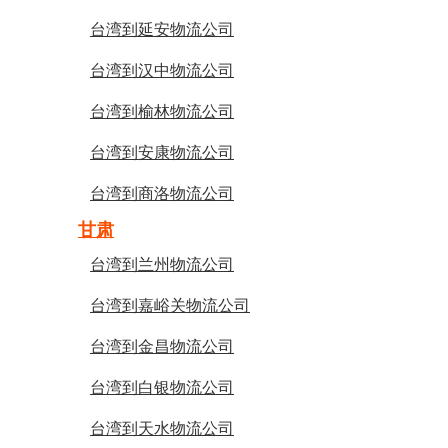
台湾到延安物流公司
台湾到汉中物流公司
台湾到榆林物流公司
台湾到安康物流公司
台湾到商洛物流公司
甘肃
台湾到兰州物流公司
台湾到嘉峪关物流公司
台湾到金昌物流公司
台湾到白银物流公司
台湾到天水物流公司