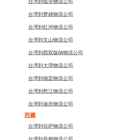
台湾到临沧物流公司
台湾到楚雄物流公司
台湾到红河物流公司
台湾到文山物流公司
台湾到西双版纳物流公司
台湾到大理物流公司
台湾到德宏物流公司
台湾到怒江物流公司
台湾到迪庆物流公司
西藏
台湾到拉萨物流公司
台湾到昌都物流公司