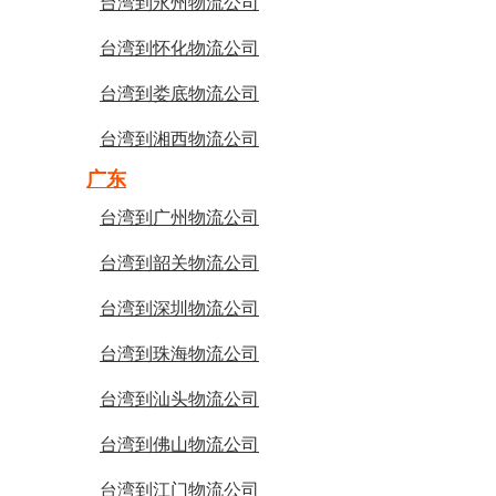
台湾到永州物流公司
台湾到怀化物流公司
台湾到娄底物流公司
台湾到湘西物流公司
广东
台湾到广州物流公司
台湾到韶关物流公司
台湾到深圳物流公司
台湾到珠海物流公司
台湾到汕头物流公司
台湾到佛山物流公司
台湾到江门物流公司