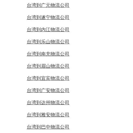
台湾到广元物流公司
台湾到遂宁物流公司
台湾到内江物流公司
台湾到乐山物流公司
台湾到南充物流公司
台湾到眉山物流公司
台湾到宜宾物流公司
台湾到广安物流公司
台湾到达州物流公司
台湾到雅安物流公司
台湾到巴中物流公司