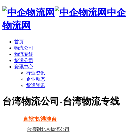
中企
物流网
首页
物流公司
物流专线
货运公司
资讯中心
行业资讯
企业动态
货运资讯
台湾物流公司-台湾物流专线
直辖市/港澳台
台湾到北京物流公司