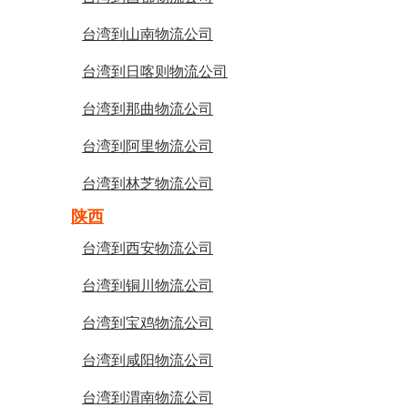
台湾到山南物流公司
台湾到日喀则物流公司
台湾到那曲物流公司
台湾到阿里物流公司
台湾到林芝物流公司
陕西
台湾到西安物流公司
台湾到铜川物流公司
台湾到宝鸡物流公司
台湾到咸阳物流公司
台湾到渭南物流公司