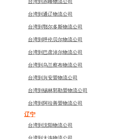
台湾到赤峰物流公司
台湾到通辽物流公司
台湾到鄂尔多斯物流公司
台湾到呼伦贝尔物流公司
台湾到巴彦淖尔物流公司
台湾到乌兰察布物流公司
台湾到兴安盟物流公司
台湾到锡林郭勒盟物流公司
台湾到阿拉善盟物流公司
辽宁
台湾到沈阳物流公司
台湾到大连物流公司