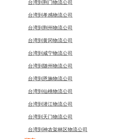
台湾到荆门物流公司
台湾到孝感物流公司
台湾到荆州物流公司
台湾到黄冈物流公司
台湾到咸宁物流公司
台湾到随州物流公司
台湾到恩施物流公司
台湾到仙桃物流公司
台湾到潜江物流公司
台湾到天门物流公司
台湾到神农架林区物流公司