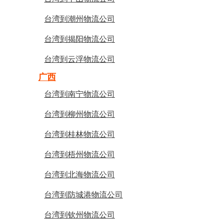
台湾到潮州物流公司
台湾到揭阳物流公司
台湾到云浮物流公司
广西
台湾到南宁物流公司
台湾到柳州物流公司
台湾到桂林物流公司
台湾到梧州物流公司
台湾到北海物流公司
台湾到防城港物流公司
台湾到钦州物流公司