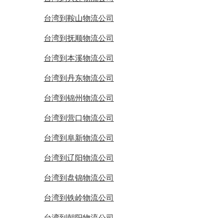
台湾到鞍山物流公司
台湾到抚顺物流公司
台湾到本溪物流公司
台湾到丹东物流公司
台湾到锦州物流公司
台湾到营口物流公司
台湾到阜新物流公司
台湾到辽阳物流公司
台湾到盘锦物流公司
台湾到铁岭物流公司
台湾到朝阳物流公司