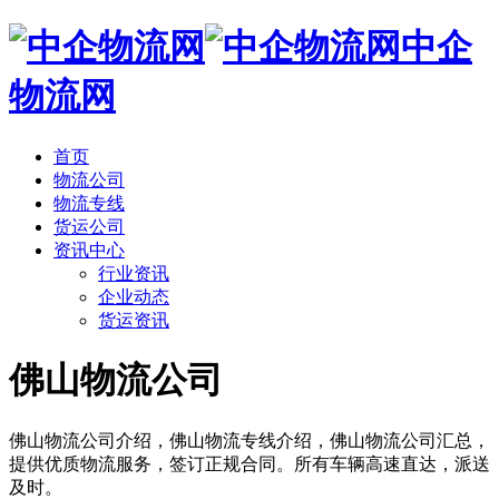
中企
物流网
首页
物流公司
物流专线
货运公司
资讯中心
行业资讯
企业动态
货运资讯
佛山物流公司
佛山物流公司介绍，佛山物流专线介绍，佛山物流公司汇总，
提供优质物流服务，签订正规合同。所有车辆高速直达，派送
及时。