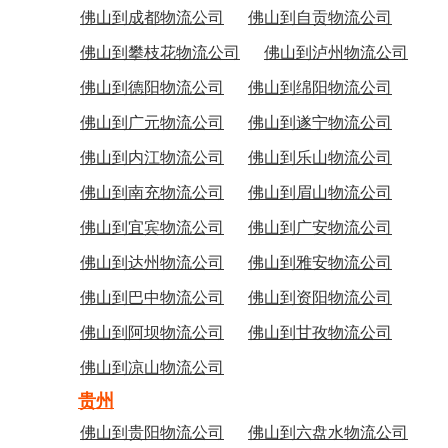
佛山到成都物流公司
佛山到自贡物流公司
佛山到攀枝花物流公司
佛山到泸州物流公司
佛山到德阳物流公司
佛山到绵阳物流公司
佛山到广元物流公司
佛山到遂宁物流公司
佛山到内江物流公司
佛山到乐山物流公司
佛山到南充物流公司
佛山到眉山物流公司
佛山到宜宾物流公司
佛山到广安物流公司
佛山到达州物流公司
佛山到雅安物流公司
佛山到巴中物流公司
佛山到资阳物流公司
佛山到阿坝物流公司
佛山到甘孜物流公司
佛山到凉山物流公司
贵州
佛山到贵阳物流公司
佛山到六盘水物流公司