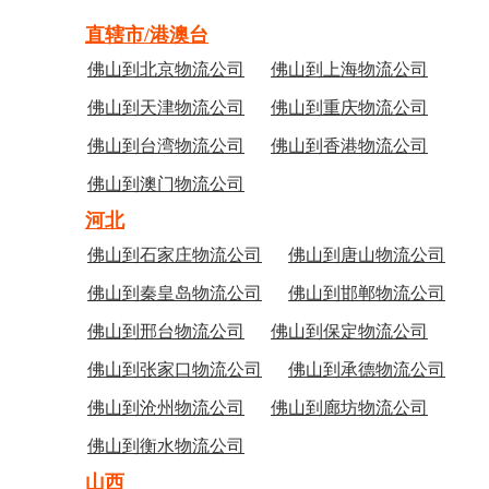
直辖市/港澳台
佛山到北京物流公司
佛山到上海物流公司
佛山到天津物流公司
佛山到重庆物流公司
佛山到台湾物流公司
佛山到香港物流公司
佛山到澳门物流公司
河北
佛山到石家庄物流公司
佛山到唐山物流公司
佛山到秦皇岛物流公司
佛山到邯郸物流公司
佛山到邢台物流公司
佛山到保定物流公司
佛山到张家口物流公司
佛山到承德物流公司
佛山到沧州物流公司
佛山到廊坊物流公司
佛山到衡水物流公司
山西