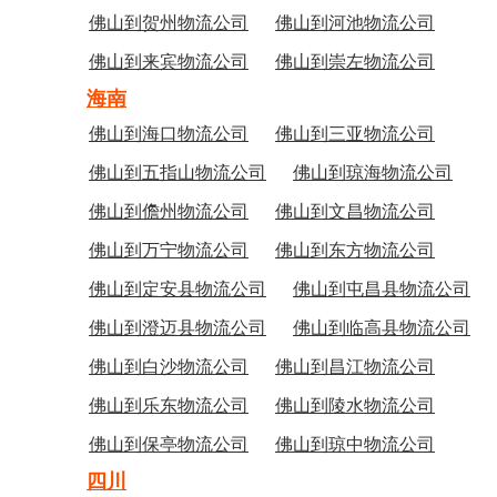
佛山到贺州物流公司
佛山到河池物流公司
佛山到来宾物流公司
佛山到崇左物流公司
海南
佛山到海口物流公司
佛山到三亚物流公司
佛山到五指山物流公司
佛山到琼海物流公司
佛山到儋州物流公司
佛山到文昌物流公司
佛山到万宁物流公司
佛山到东方物流公司
佛山到定安县物流公司
佛山到屯昌县物流公司
佛山到澄迈县物流公司
佛山到临高县物流公司
佛山到白沙物流公司
佛山到昌江物流公司
佛山到乐东物流公司
佛山到陵水物流公司
佛山到保亭物流公司
佛山到琼中物流公司
四川