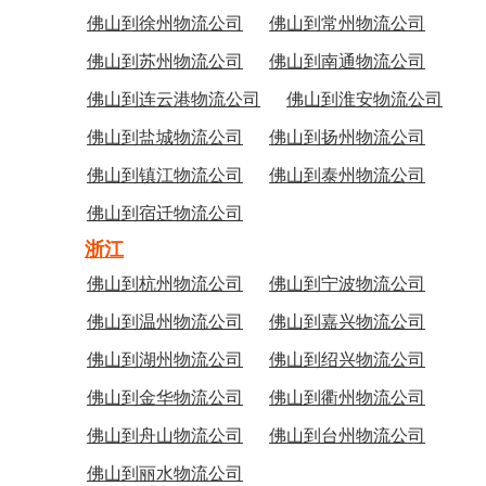
佛山到徐州物流公司
佛山到常州物流公司
佛山到苏州物流公司
佛山到南通物流公司
佛山到连云港物流公司
佛山到淮安物流公司
佛山到盐城物流公司
佛山到扬州物流公司
佛山到镇江物流公司
佛山到泰州物流公司
佛山到宿迁物流公司
浙江
佛山到杭州物流公司
佛山到宁波物流公司
佛山到温州物流公司
佛山到嘉兴物流公司
佛山到湖州物流公司
佛山到绍兴物流公司
佛山到金华物流公司
佛山到衢州物流公司
佛山到舟山物流公司
佛山到台州物流公司
佛山到丽水物流公司