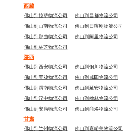
西藏
佛山到拉萨物流公司
佛山到昌都物流公司
佛山到山南物流公司
佛山到日喀则物流公司
佛山到那曲物流公司
佛山到阿里物流公司
佛山到林芝物流公司
陕西
佛山到西安物流公司
佛山到铜川物流公司
佛山到宝鸡物流公司
佛山到咸阳物流公司
佛山到渭南物流公司
佛山到延安物流公司
佛山到汉中物流公司
佛山到榆林物流公司
佛山到安康物流公司
佛山到商洛物流公司
甘肃
佛山到兰州物流公司
佛山到嘉峪关物流公司