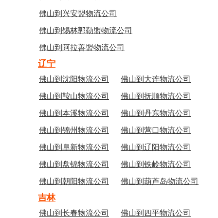
佛山到兴安盟物流公司
佛山到锡林郭勒盟物流公司
佛山到阿拉善盟物流公司
辽宁
佛山到沈阳物流公司
佛山到大连物流公司
佛山到鞍山物流公司
佛山到抚顺物流公司
佛山到本溪物流公司
佛山到丹东物流公司
佛山到锦州物流公司
佛山到营口物流公司
佛山到阜新物流公司
佛山到辽阳物流公司
佛山到盘锦物流公司
佛山到铁岭物流公司
佛山到朝阳物流公司
佛山到葫芦岛物流公司
吉林
佛山到长春物流公司
佛山到四平物流公司