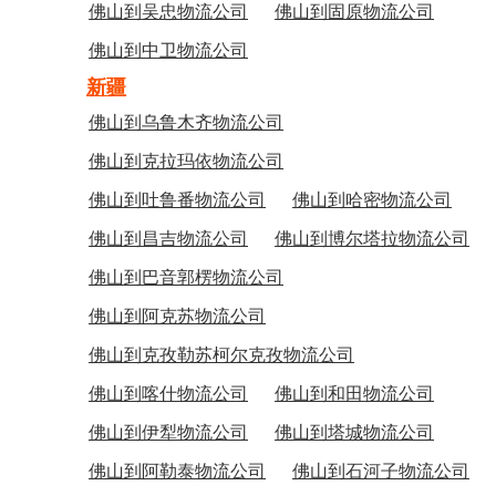
佛山到吴忠物流公司
佛山到固原物流公司
佛山到中卫物流公司
新疆
佛山到乌鲁木齐物流公司
佛山到克拉玛依物流公司
佛山到吐鲁番物流公司
佛山到哈密物流公司
佛山到昌吉物流公司
佛山到博尔塔拉物流公司
佛山到巴音郭楞物流公司
佛山到阿克苏物流公司
佛山到克孜勒苏柯尔克孜物流公司
佛山到喀什物流公司
佛山到和田物流公司
佛山到伊犁物流公司
佛山到塔城物流公司
佛山到阿勒泰物流公司
佛山到石河子物流公司