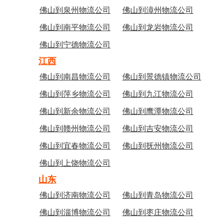
佛山到泉州物流公司
佛山到漳州物流公司
佛山到南平物流公司
佛山到龙岩物流公司
佛山到宁德物流公司
江西
佛山到南昌物流公司
佛山到景德镇物流公司
佛山到萍乡物流公司
佛山到九江物流公司
佛山到新余物流公司
佛山到鹰潭物流公司
佛山到赣州物流公司
佛山到吉安物流公司
佛山到宜春物流公司
佛山到抚州物流公司
佛山到上饶物流公司
山东
佛山到济南物流公司
佛山到青岛物流公司
佛山到淄博物流公司
佛山到枣庄物流公司