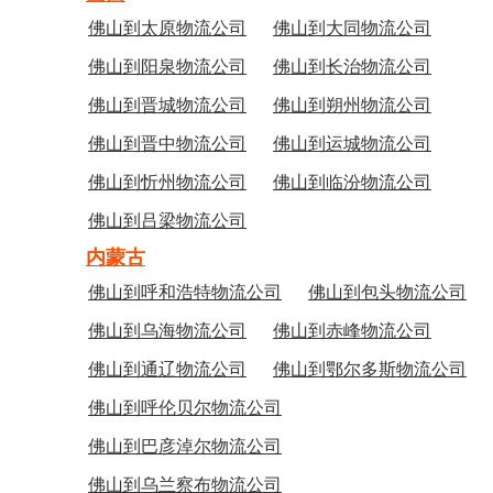
佛山到太原物流公司
佛山到大同物流公司
佛山到阳泉物流公司
佛山到长治物流公司
佛山到晋城物流公司
佛山到朔州物流公司
佛山到晋中物流公司
佛山到运城物流公司
佛山到忻州物流公司
佛山到临汾物流公司
佛山到吕梁物流公司
内蒙古
佛山到呼和浩特物流公司
佛山到包头物流公司
佛山到乌海物流公司
佛山到赤峰物流公司
佛山到通辽物流公司
佛山到鄂尔多斯物流公司
佛山到呼伦贝尔物流公司
佛山到巴彦淖尔物流公司
佛山到乌兰察布物流公司