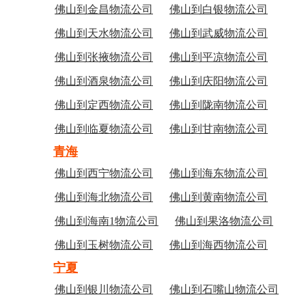
佛山到金昌物流公司
佛山到白银物流公司
佛山到天水物流公司
佛山到武威物流公司
佛山到张掖物流公司
佛山到平凉物流公司
佛山到酒泉物流公司
佛山到庆阳物流公司
佛山到定西物流公司
佛山到陇南物流公司
佛山到临夏物流公司
佛山到甘南物流公司
青海
佛山到西宁物流公司
佛山到海东物流公司
佛山到海北物流公司
佛山到黄南物流公司
佛山到海南1物流公司
佛山到果洛物流公司
佛山到玉树物流公司
佛山到海西物流公司
宁夏
佛山到银川物流公司
佛山到石嘴山物流公司