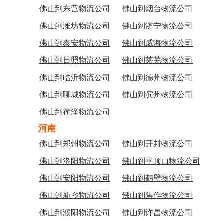
佛山到东营物流公司
佛山到烟台物流公司
佛山到潍坊物流公司
佛山到济宁物流公司
佛山到泰安物流公司
佛山到威海物流公司
佛山到日照物流公司
佛山到莱芜物流公司
佛山到临沂物流公司
佛山到德州物流公司
佛山到聊城物流公司
佛山到滨州物流公司
佛山到荷泽物流公司
河南
佛山到郑州物流公司
佛山到开封物流公司
佛山到洛阳物流公司
佛山到平顶山物流公司
佛山到安阳物流公司
佛山到鹤壁物流公司
佛山到新乡物流公司
佛山到焦作物流公司
佛山到濮阳物流公司
佛山到许昌物流公司