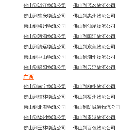
佛山到湛江物流公司
佛山到茂名物流公司
佛山到肇庆物流公司
佛山到惠州物流公司
佛山到梅州物流公司
佛山到汕尾物流公司
佛山到河源物流公司
佛山到阳江物流公司
佛山到清远物流公司
佛山到东莞物流公司
佛山到中山物流公司
佛山到潮州物流公司
佛山到揭阳物流公司
佛山到云浮物流公司
广西
佛山到南宁物流公司
佛山到柳州物流公司
佛山到桂林物流公司
佛山到梧州物流公司
佛山到北海物流公司
佛山到防城港物流公司
佛山到钦州物流公司
佛山到贵港物流公司
佛山到玉林物流公司
佛山到百色物流公司