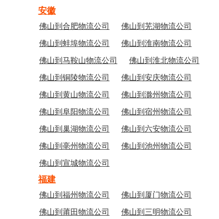
安徽
佛山到合肥物流公司
佛山到芜湖物流公司
佛山到蚌埠物流公司
佛山到淮南物流公司
佛山到马鞍山物流公司
佛山到淮北物流公司
佛山到铜陵物流公司
佛山到安庆物流公司
佛山到黄山物流公司
佛山到滁州物流公司
佛山到阜阳物流公司
佛山到宿州物流公司
佛山到巢湖物流公司
佛山到六安物流公司
佛山到亳州物流公司
佛山到池州物流公司
佛山到宣城物流公司
福建
佛山到福州物流公司
佛山到厦门物流公司
佛山到莆田物流公司
佛山到三明物流公司