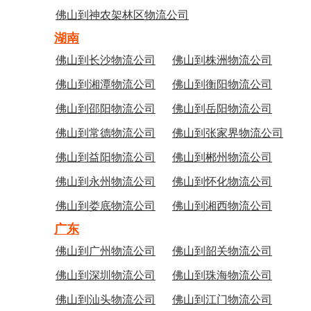
佛山到神农架林区物流公司
湖南
佛山到长沙物流公司
佛山到株洲物流公司
佛山到湘潭物流公司
佛山到衡阳物流公司
佛山到邵阳物流公司
佛山到岳阳物流公司
佛山到常德物流公司
佛山到张家界物流公司
佛山到益阳物流公司
佛山到郴州物流公司
佛山到永州物流公司
佛山到怀化物流公司
佛山到娄底物流公司
佛山到湘西物流公司
广东
佛山到广州物流公司
佛山到韶关物流公司
佛山到深圳物流公司
佛山到珠海物流公司
佛山到汕头物流公司
佛山到江门物流公司