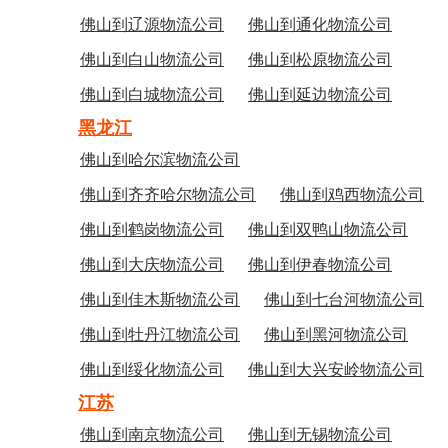
佛山到辽源物流公司
佛山到通化物流公司
佛山到白山物流公司
佛山到松原物流公司
佛山到白城物流公司
佛山到延边物流公司
黑龙江
佛山到哈尔滨物流公司
佛山到齐齐哈尔物流公司
佛山到鸡西物流公司
佛山到鹤岗物流公司
佛山到双鸭山物流公司
佛山到大庆物流公司
佛山到伊春物流公司
佛山到佳木斯物流公司
佛山到七台河物流公司
佛山到牡丹江物流公司
佛山到黑河物流公司
佛山到绥化物流公司
佛山到大兴安岭物流公司
江苏
佛山到南京物流公司
佛山到无锡物流公司