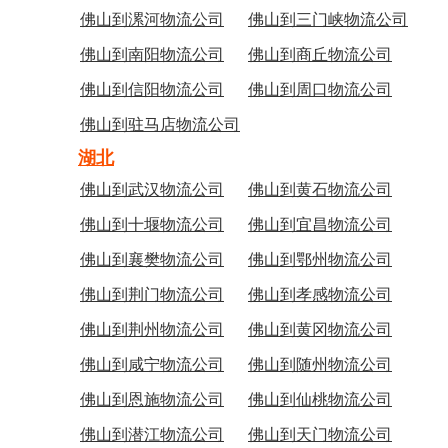
佛山到漯河物流公司
佛山到三门峡物流公司
佛山到南阳物流公司
佛山到商丘物流公司
佛山到信阳物流公司
佛山到周口物流公司
佛山到驻马店物流公司
湖北
佛山到武汉物流公司
佛山到黄石物流公司
佛山到十堰物流公司
佛山到宜昌物流公司
佛山到襄樊物流公司
佛山到鄂州物流公司
佛山到荆门物流公司
佛山到孝感物流公司
佛山到荆州物流公司
佛山到黄冈物流公司
佛山到咸宁物流公司
佛山到随州物流公司
佛山到恩施物流公司
佛山到仙桃物流公司
佛山到潜江物流公司
佛山到天门物流公司