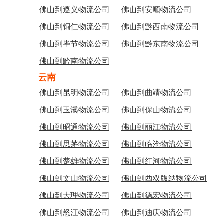
佛山到遵义物流公司
佛山到安顺物流公司
佛山到铜仁物流公司
佛山到黔西南物流公司
佛山到毕节物流公司
佛山到黔东南物流公司
佛山到黔南物流公司
云南
佛山到昆明物流公司
佛山到曲靖物流公司
佛山到玉溪物流公司
佛山到保山物流公司
佛山到昭通物流公司
佛山到丽江物流公司
佛山到思茅物流公司
佛山到临沧物流公司
佛山到楚雄物流公司
佛山到红河物流公司
佛山到文山物流公司
佛山到西双版纳物流公司
佛山到大理物流公司
佛山到德宏物流公司
佛山到怒江物流公司
佛山到迪庆物流公司